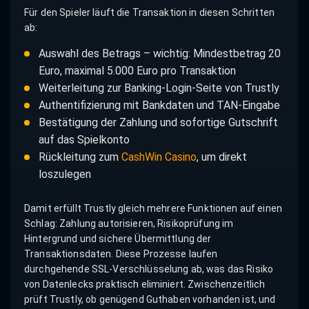
Für den Spieler läuft die Transaktion in diesen Schritten
ab:
Auswahl des Betrags – wichtig: Mindestbetrag 20
Euro, maximal 5.000 Euro pro Transaktion
Weiterleitung zur Banking-Login-Seite von Trustly
Authentifizierung mit Bankdaten und TAN-Eingabe
Bestätigung der Zahlung und sofortige Gutschrift
auf das Spielkonto
Rückleitung zum
CashWin Casino
, um direkt
loszulegen
Damit erfüllt Trustly gleich mehrere Funktionen auf einen
Schlag: Zahlung autorisieren, Risikoprüfung im
Hintergrund und sichere Übermittlung der
Transaktionsdaten. Diese Prozesse laufen
durchgehende SSL-Verschlüsselung ab, was das Risiko
von Datenlecks praktisch eliminiert. Zwischenzeitlich
prüft Trustly, ob genügend Guthaben vorhanden ist, und