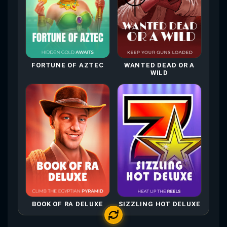
FORTUNE OF AZTEC
WANTED DEAD OR A
WILD
SIZZLING HOT DELUXE
BOOK OF RA DELUXE