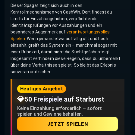
Dieser Spagat zeigt sich auch in den
Kontrollmechanismen von CashWin. Dort findest du
Limits für Einzahlungshöhen, verpflichtende
Identitätsprüfungen vor Auszahlungen und ein
besonderes Augenmerk auf
verantwortungsvolles
Spielen
. Wenn jemand etwa auffällig oft und hoch
einzahlt, greift das System ein – manchmal sogar mit
einer Ruhezeit, damit nicht die Suchtgefahr steigt.
Insgesamt verhindern diese Regeln, dass du unbemerkt
über deine Verhältnisse spielst. So bleibt das Erlebnis
souverän und sicher.
Heutiges Angebot
💎
50 Freispiele auf Starburst
Keine Einzahlung erforderlich – sofort
spielen und Gewinne behalten.
JETZT SPIELEN