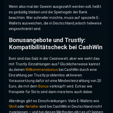
Wenn also mal der Gewinn ausgezahlt werden soll, heißt
es geduldig bleiben und die Spielregeln der Bank
beachten. Wer schneller möchte, muss auf spezielle E-
Wallets ausweichen, die in Deutschland jedoch teilweise
eingeschränkt sind.
Bonusangebote und Trustly:
Kompatibilitätscheck bei CashWin
Boni sind das Salz in der Casinowelt, aber wie sieht das
mit Trustly-Einzahlungen aus? Glücklicherweise kannst
du deinen
Willkommensbonus
bei CashWin durch eine
Einzahlung per Trustly problemlos aktivieren.
Voraussetzung dafür ist eine Mindesteinzahlung von 20
Euro, die mit dem
Bonus
verknüpft wird. Extras wie
Freispiele für Slots sind dann meistens auch dabei.
Allerdings gibt es Einschränkungen: Viele E-Wallets wie
Skrill
oder
Neteller
sind bei CashWin in Deutschland nicht
zugelassen – und bei diesen Methoden gibt es oft keinen