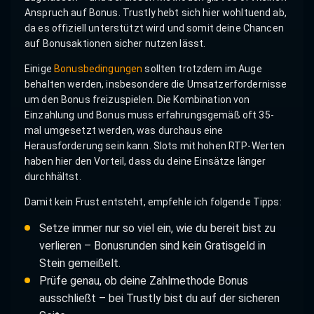
Anspruch auf Bonus. Trustly hebt sich hier wohltuend ab,
da es offiziell unterstützt wird und somit deine Chancen
auf Bonusaktionen sicher nutzen lässt.
Einige
Bonusbedingungen
sollten trotzdem im Auge
behalten werden, insbesondere die Umsatzerfordernisse
um den Bonus freizuspielen. Die Kombination von
Einzahlung und Bonus muss erfahrungsgemäß oft 35-
mal umgesetzt werden, was durchaus eine
Herausforderung sein kann. Slots mit hohen RTP-Werten
haben hier den Vorteil, dass du deine Einsätze länger
durchhältst.
Damit kein Frust entsteht, empfehle ich folgende Tipps:
Setze immer nur so viel ein, wie du bereit bist zu
verlieren – Bonusrunden sind kein Gratisgeld in
Stein gemeißelt.
Prüfe genau, ob deine Zahlmethode Bonus
ausschließt – bei Trustly bist du auf der sicheren