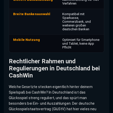
Verfahren
Breite Bankenauswahl
Kompatibel mit
Sparkasse,
Commerzbank, und
weiteren großen
deutschen Banken
Mobile Nutzung
Optimiert für Smartphone
und Tablet, keine App
Pflicht
Rechtlicher Rahmen und
Regulierungen in Deutschland bei
CashWin
Welche Gesetzte stecken eigentlich hinter deinem
Spielspaß bei CashWin? In Deutschland ist das
Glücksspiel streng reguliert, und das spürt man
besonders bei Ein- und Auszahlungen. Der deutsche
Glücksspielstaatsvertrag (GlüStV) hat hier vieles neu