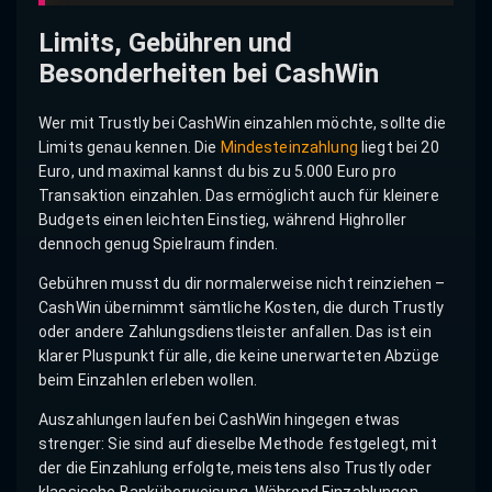
Limits, Gebühren und
Besonderheiten bei CashWin
Wer mit Trustly bei CashWin einzahlen möchte, sollte die
Limits genau kennen. Die
Mindesteinzahlung
liegt bei 20
Euro, und maximal kannst du bis zu 5.000 Euro pro
Transaktion einzahlen. Das ermöglicht auch für kleinere
Budgets einen leichten Einstieg, während Highroller
dennoch genug Spielraum finden.
Gebühren musst du dir normalerweise nicht reinziehen –
CashWin übernimmt sämtliche Kosten, die durch Trustly
oder andere Zahlungsdienstleister anfallen. Das ist ein
klarer Pluspunkt für alle, die keine unerwarteten Abzüge
beim Einzahlen erleben wollen.
Auszahlungen laufen bei CashWin hingegen etwas
strenger: Sie sind auf dieselbe Methode festgelegt, mit
der die Einzahlung erfolgte, meistens also Trustly oder