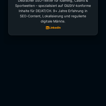
Deutscher SEO-Texter für iGaming, Casino &
Sportwetten – spezialisiert auf GlüStV-konforme
Inhalte für DE/AT/CH. 9+ Jahre Erfahrung in
SEO-Content, Lokalisierung und regulierte
digitale Märkte.
LinkedIn