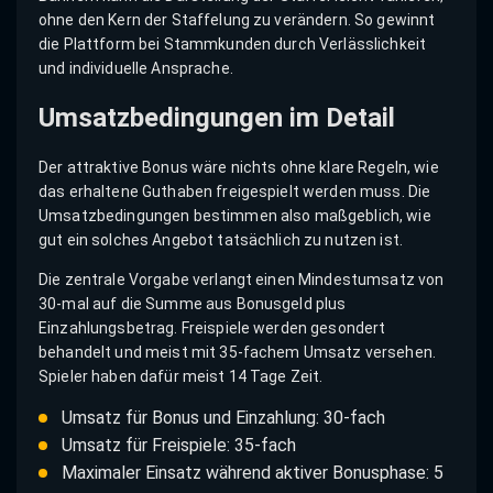
ohne den Kern der Staffelung zu verändern. So gewinnt
die Plattform bei Stammkunden durch Verlässlichkeit
und individuelle Ansprache.
Umsatzbedingungen im Detail
Der attraktive Bonus wäre nichts ohne klare Regeln, wie
das erhaltene Guthaben freigespielt werden muss. Die
Umsatzbedingungen bestimmen also maßgeblich, wie
gut ein solches Angebot tatsächlich zu nutzen ist.
Die zentrale Vorgabe verlangt einen Mindestumsatz von
30-mal auf die Summe aus Bonusgeld plus
Einzahlungsbetrag. Freispiele werden gesondert
behandelt und meist mit 35-fachem Umsatz versehen.
Spieler haben dafür meist 14 Tage Zeit.
Umsatz für Bonus und Einzahlung: 30-fach
Umsatz für Freispiele: 35-fach
Maximaler Einsatz während aktiver Bonusphase: 5