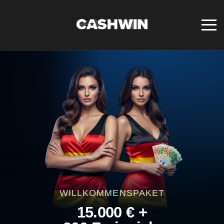
WILLKOMMENSPAKET
15.000 € +