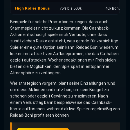
High Roller Bonus
75% bis 500€
40x Bonusbetr
Beispiele für solche Promotionen zeigen, dass auch
Stammspieler nicht zu kurz kommen: Die Cashback-
Aktion entschädigt spielerisch Verluste, ohne dass
zusätzliches Risiko entsteht, was gerade für vorsichtige
Spieler eine gute Option sein kann. Reload Boni wiederum
locken mit attraktiven Aufladeprämien, die das Guthaben
gezielt aufstocken. Wochenendaktionen mit Freispielen
bieten die Möglichkeit, den Spielspaß in entspannter
Atmosphäre zu verlängern.
Wer strategisch vorgeht, plant seine Einzahlungen rund
um diese Aktionen und nutzt sie, um sein Budget zu
schonen oder gezielt Gewinne zu maximieren. Nach
einem Verlusttag kann beispielsweise das Cashback-
Konto auffrischen, während aktive Spieler regelmäßig von
Reload-Boni profitieren können.