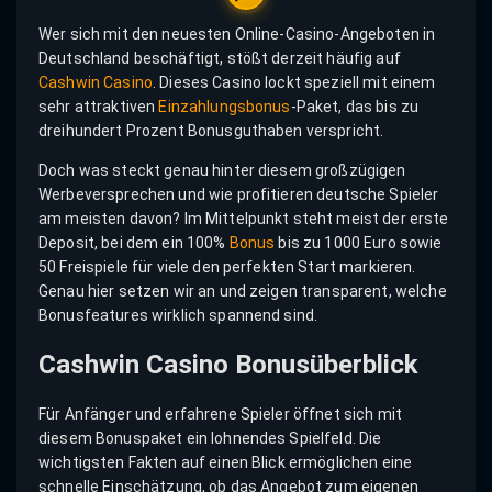
Wer sich mit den neuesten Online-Casino-Angeboten in
Deutschland beschäftigt, stößt derzeit häufig auf
Cashwin Casino
. Dieses Casino lockt speziell mit einem
sehr attraktiven
Einzahlungsbonus
-Paket, das bis zu
dreihundert Prozent Bonusguthaben verspricht.
Doch was steckt genau hinter diesem großzügigen
Werbeversprechen und wie profitieren deutsche Spieler
am meisten davon? Im Mittelpunkt steht meist der erste
Deposit, bei dem ein 100%
Bonus
bis zu 1000 Euro sowie
50 Freispiele für viele den perfekten Start markieren.
Genau hier setzen wir an und zeigen transparent, welche
Bonusfeatures wirklich spannend sind.
Cashwin Casino Bonusüberblick
Für Anfänger und erfahrene Spieler öffnet sich mit
diesem Bonuspaket ein lohnendes Spielfeld. Die
wichtigsten Fakten auf einen Blick ermöglichen eine
schnelle Einschätzung, ob das Angebot zum eigenen