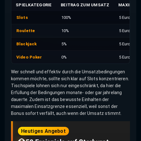
SPIELKATEGORIE
BEITRAG ZUM UMSATZ
MAXIMALE
Slots
100%
5 Euro pro S
Roulette
10%
5 Euro pro S
Blackjack
5%
5 Euro pro S
Video Poker
0%
5 Euro pro S
Wer schnell und effektiv durch die Umsatzbedingungen
kommen möchte, sollte sich klar auf Slots konzentrieren.
Tischspiele lohnen sich nur eingeschränkt, da hier die
Erfüllung der Bedingungen monate- oder gar jahrelang
dauerte. Zudem ist das bewusste Einhalten der
maximalen Einsatzgrenze essenziell, weil sonst der
Bonus sofort verfällt, auch wenn der Umsatz stimmt.
Heutiges Angebot