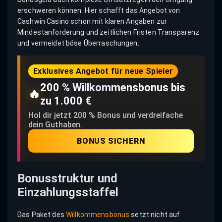
erschweren können. Hier schafft das Angebot von
Cashwin Casino schon mit klaren Angaben zur
Mindestanforderung und zeitlichen Fristen Transparenz
und vermeidet böse Überraschungen.
Exklusives Angebot für neue Spieler
200 % Willkommensbonus bis
🔥
zu 1.000 €
Hol dir jetzt 200 % Bonus und verdreifache
dein Guthaben.
BONUS SICHERN
Bonusstruktur und
Einzahlungsstaffel
Das Paket des
Willkommensbonus
setzt nicht auf