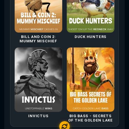
BILL AND COIN 2:
DUCK HUNTERS
MUMMY MISCHIEF
INVICTUS
BIG BASS - SECRETS
OF THE GOLDEN LAKE