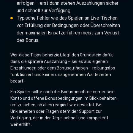
erfolgen – erst dann stehen Auszahlungen sicher
und schnell zur Verfügung.
Typische Fehler wie das Spielen an Live-Tischen
vor Erfüllung der Bedingungen oder Überschreiten
der maximalen Einsätze führen meist zum Verlust
des Bonus.
Wer diese Tipps beherzigt, legt den Grundstein dafür,
dass die spätere Auszahlung – sei es aus eigenen
Einzahlungen oder dem Bonusguthaben – reibungslos
funktioniert und keiner unangenehmen Wartezeiten
bedarf.
Ein Spieler sollte nach der Bonusannahme immer sein
Konto und offene Bonusbedingungen im Blick behalten,
um zu sehen, ob alles reagiert wie erwartet. Bei
Unklarheiten oder Fragen steht der Support zur
Verfügung, der in der Regel schnell und kompetent
weiterhilft.