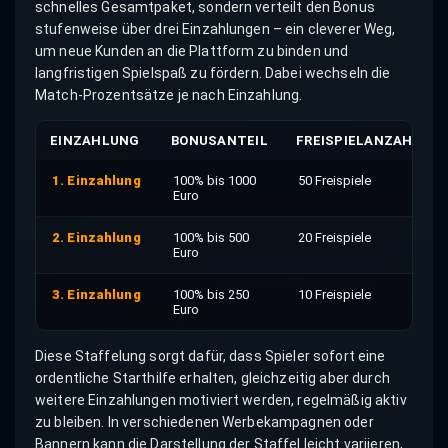
schnelles Gesamtpaket, sondern verteilt den Bonus
stufenweise über drei Einzahlungen – ein cleverer Weg,
um neue Kunden an die Plattform zu binden und
langfristigen Spielspaß zu fördern. Dabei wechseln die
Match-Prozentsätze je nach Einzahlung.
EINZAHLUNG
BONUSANTEIL
FREISPIELANZAHL
1. Einzahlung
100% bis 1000
50 Freispiele
Euro
2. Einzahlung
100% bis 500
20 Freispiele
Euro
3. Einzahlung
100% bis 250
10 Freispiele
Euro
Diese Staffelung sorgt dafür, dass Spieler sofort eine
ordentliche Starthilfe erhalten, gleichzeitig aber durch
weitere Einzahlungen motiviert werden, regelmäßig aktiv
zu bleiben. In verschiedenen Werbekampagnen oder
Bannern kann die Darstellung der Staffel leicht variieren,