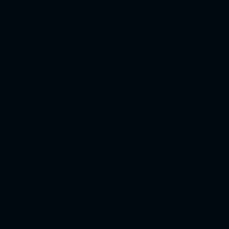
Bitcoin Einzahlung
ZAHLUNGSMETHODEN