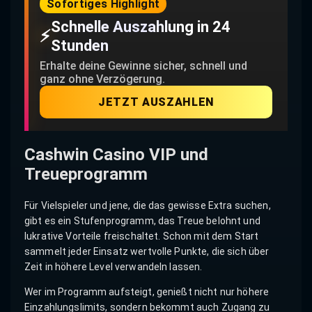
Sofortiges Highlight
Schnelle Auszahlung in 24
⚡
Stunden
Erhalte deine Gewinne sicher, schnell und
ganz ohne Verzögerung.
JETZT AUSZAHLEN
Cashwin Casino VIP und
Treueprogramm
Für Vielspieler und jene, die das gewisse Extra suchen,
gibt es ein Stufenprogramm, das Treue belohnt und
lukrative Vorteile freischaltet. Schon mit dem Start
sammelt jeder Einsatz wertvolle Punkte, die sich über
Zeit in höhere Level verwandeln lassen.
Wer im Programm aufsteigt, genießt nicht nur höhere
Einzahlungslimits, sondern bekommt auch Zugang zu