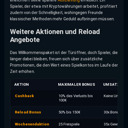
erleichtert seine spätere
Auszahlung
erheblich. Ein
Spieler, der etwa mit Kryptowährungen arbeitet, profitiert
zudem von der Schnelligkeit, wohingegen Freunde
klassischer Methoden mehr Geduld aufbringen müssen.
Weitere Aktionen und Reload
Angebote
Das Willkommenspaket ist der Türöffner, doch Spieler, die
länger dabei bleiben, freuen sich über zusätzliche
Promotionen, die den Wert eines Spielkontos im Laufe der
Zeit erhöhen.
AKTION
MAXIMALER BONUS
UMSATZANF
Cashback
10% des Verlusts bis
Keine Umsatz
100€
Reload Bonus
50% bis 150€
30x Bonusbetr
Wochenendaktion
25 Freispiele
35x Gewinn aus