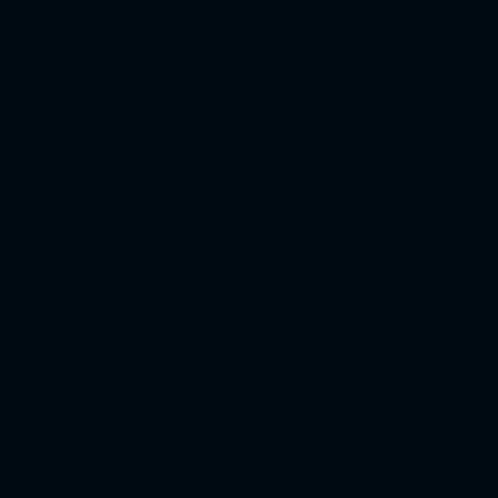
Support