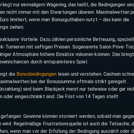
liegt nur einmaligem Wagering, das heißt, die Bedingungen sin
n nicht immer mit den Erwartungen überein. Maximalwetten p
 Euro limitiert, wenn man Bonusguthaben nutzt – das kann die
nge ziehen.
klusive Vorteile. Dazu zählen persönliche Betreuung, speziel
-Turnieren mit saftigen Preisen. Sogenannte Salon Prive-Tis
n ruhiger Atmosphäre höhere Einsätze riskieren können. Das bring
Gewinnchancen durch entspannteres Spiel.
ingt die
Bonusbedingungen
lesen und verstehen. Cashwin schre
 Maximalwetten bei der Bonussumme oftmals strikt geregelt.
inzahlung) sind beim Blackjack meist nur teilweise oder gar nic
 oder eingeschränkt sind. Die Frist von 14 Tagen stellt
ell gefangen: Gewinne können storniert werden, sobald man gege
n wird. Regelmäßige Frustrationsquelle ist auch die Tatsache, 
en, wenn man vor der Erfüllung der Bedingung auszahlt oder d