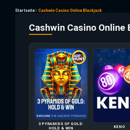
Startseite
Cashwin Casino Online Blackjack
Cashwin Casino Online 
3 PYRAMIDS OF GOLD:
KENO
HOLD & WIN