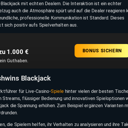
Blackjack mit echten Dealern. Die Interaktion ist ein echter
lzug auch die Atmosphäre spürt und auf die Dealer reagieren 
eundliche, professionelle Kommunikation ist Standard. Dieses
 sich positiv aufs Spielverhalten aus.
BONUS SICHERN
zu 1.000 €
dein Guthaben.
shwins Blackjack
ktführer für Live-Casino-
Spiele
hinter vielen der besten Tisch
en Streams, flüssiger Bedienung und innovativen Spieloptionen 
ckjack die Spannung erhöhen. Zum Beispiel ergänzen Varianten m
rdrunden.
 die Spielern helfen, ihr Verhalten zu analysieren und ihre Tak