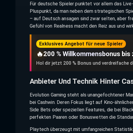
Für deutsche Spieler punktet vor allem das Live-
Pluspunkt, da man neben dem strategischen Spie
– auf Deutsch ansagen sind zwar selten, aber fr
Gefühl von Realness macht den Reiz aus und wirkt
Exklusives Angebot für neue Spieler
🔥
200 % Willkommensbonus bis 
Hol dir jetzt 200 % Bonus und verdreifache 
Anbieter Und Technik Hinter Ca
Evolution Gaming steht als unangefochtener Mar
bei Cashwin. Deren Fokus liegt auf Kino-ähnlich
Side Bets oder speziellen Features, die bei Bla
perfekten Paaren oder Bonuswetten die Standa
Playtech überzeugt mit umfangreichen Statistiken,