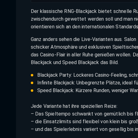
Der klassische RNG-Blackjack bietet schnelle Ru
zwischendurch gewettet werden soll und man nic
orientieren sich an den internationalen Standard
Ganz anders sehen die Live-Varianten aus. Salon
schicker Atmosphäre und exklusiven Spieltischen
das Casino-Flair in aller Ruhe genießen wollen. 
Blackjack und Speed Blackjack das Bild.
Blackjack Party: Lockeres Casino-Feeling, schn
Infinite Blackjack: Unbegrenzte Plätze, ideal 
Speed Blackjack: Kürzere Runden, weniger War
Jede Variante hat ihre speziellen Reize:
– Das Spieltempo schwankt von gemütlich bis fl
– die Einsatzlimits sind flexibel von klein bis groß
– und das Spielerlebnis variiert von gesellig bis i