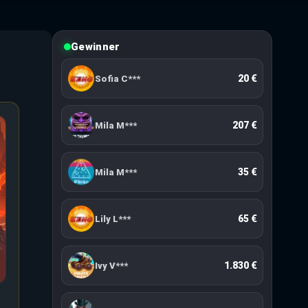
Gewinner
25 €
Amy K***
20 €
Sofia C***
207 €
Mila M***
35 €
Mila M***
65 €
Lily L***