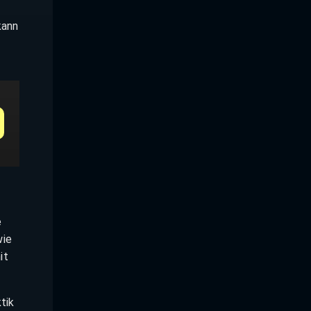
kann
e
wie
it
tik