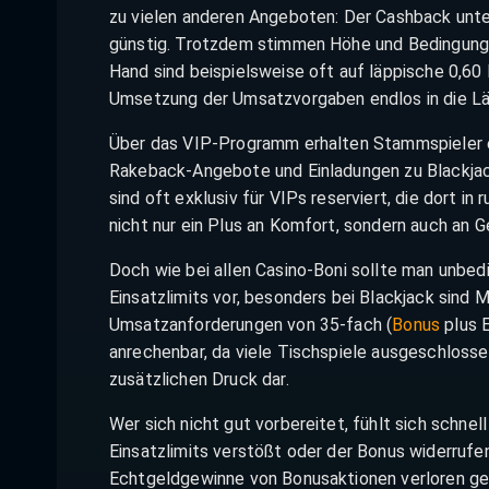
zu vielen anderen Angeboten: Der Cashback unter
günstig. Trotzdem stimmen Höhe und Bedingunge
Hand sind beispielsweise oft auf läppische 0,60
Umsetzung der Umsatzvorgaben endlos in die Lä
Über das VIP-Programm erhalten Stammspieler ex
Rakeback-Angebote und Einladungen zu Blackjack
sind oft exklusiv für VIPs reserviert, die dort i
nicht nur ein Plus an Komfort, sondern auch an 
Doch wie bei allen Casino-Boni sollte man unbed
Einsatzlimits vor, besonders bei Blackjack sind
Umsatzanforderungen von 35-fach (
Bonus
plus E
anrechenbar, da viele Tischspiele ausgeschlossen
zusätzlichen Druck dar.
Wer sich nicht gut vorbereitet, fühlt sich schn
Einsatzlimits verstößt oder der Bonus widerrufe
Echtgeldgewinne von Bonusaktionen verloren geh