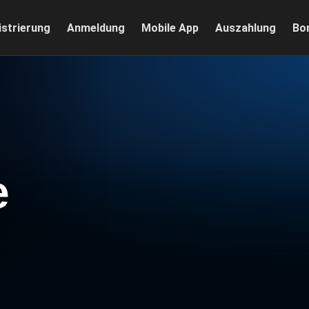
istrierung
Anmeldung
Mobile App
Auszahlung
Bo
e