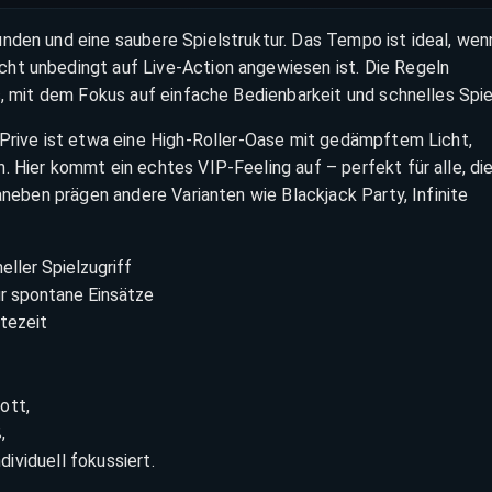
nden und eine saubere Spielstruktur. Das Tempo ist ideal, wen
ht unbedingt auf Live-Action angewiesen ist. Die Regeln
s, mit dem Fokus auf einfache Bedienbarkeit und schnelles Spie
 Prive ist etwa eine High-Roller-Oase mit gedämpftem Licht,
. Hier kommt ein echtes VIP-Feeling auf – perfekt für alle, di
Daneben prägen andere Varianten wie Blackjack Party, Infinite
eller Spielzugriff
für spontane Einsätze
tezeit
ott,
,
ndividuell fokussiert.