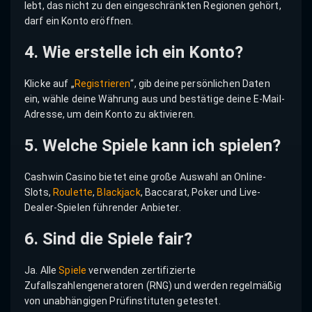
lebt, das nicht zu den eingeschränkten Regionen gehört,
darf ein Konto eröffnen.
4. Wie erstelle ich ein Konto?
Klicke auf „
Registrieren
“, gib deine persönlichen Daten
ein, wähle deine Währung aus und bestätige deine E-Mail-
Adresse, um dein Konto zu aktivieren.
5. Welche Spiele kann ich spielen?
Cashwin Casino bietet eine große Auswahl an Online-
Slots,
Roulette
,
Blackjack
, Baccarat, Poker und Live-
Dealer-Spielen führender Anbieter.
6. Sind die Spiele fair?
Ja. Alle
Spiele
verwenden zertifizierte
Zufallszahlengeneratoren (RNG) und werden regelmäßig
von unabhängigen Prüfinstituten getestet.