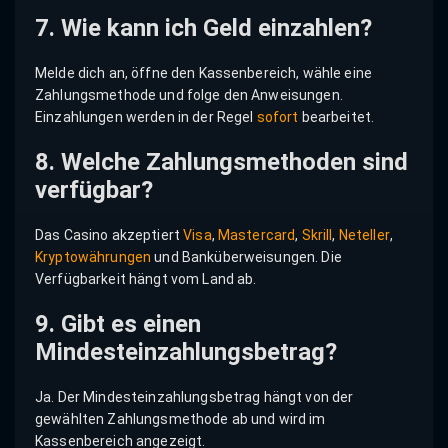
7. Wie kann ich Geld einzahlen?
Melde dich an, öffne den Kassenbereich, wähle eine
Zahlungsmethode und folge den Anweisungen.
Einzahlungen werden in der Regel
sofort
bearbeitet.
8. Welche Zahlungsmethoden sind
verfügbar?
Das Casino akzeptiert
Visa
,
Mastercard
,
Skrill
,
Neteller
,
Kryptowährungen
und Banküberweisungen. Die
Verfügbarkeit hängt vom Land ab.
9. Gibt es einen
Mindesteinzahlungsbetrag?
Ja. Der Mindesteinzahlungsbetrag hängt von der
gewählten Zahlungsmethode ab und wird im
Kassenbereich angezeigt.