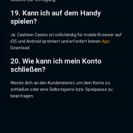
19. Kann ich auf dem Handy
spielen?
Ja. Cashwin Casino ist vollständig für mobile Browser auf
iOS und Android optimiert und erfordert keinen
App
-
Download.
20. Wie kann ich mein Konto
schließen?
Wende dich an den Kundendienst, um dein Konto zu
schließen oder eine Selbstsperre bzw. Spielpause zu
beantragen.