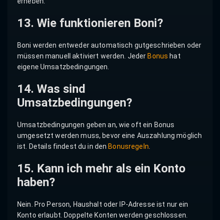
erheben.
13. Wie funktionieren Boni?
Boni werden entweder automatisch gutgeschrieben oder
müssen manuell aktiviert werden. Jeder
Bonus
hat
eigene Umsatzbedingungen.
14. Was sind
Umsatzbedingungen?
Umsatzbedingungen geben an, wie oft ein Bonus
umgesetzt werden muss, bevor eine Auszahlung möglich
ist. Details findest du in den
Bonusregeln
.
15. Kann ich mehr als ein Konto
haben?
Nein. Pro Person, Haushalt oder IP-Adresse ist nur ein
Konto erlaubt. Doppelte Konten werden geschlossen.