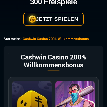
300 Freispiele
JETZT SPIELEN
Startseite
Cashwin Casino 200% Willkommensbonus
Cashwin Casino 200%
Willkommensbonus