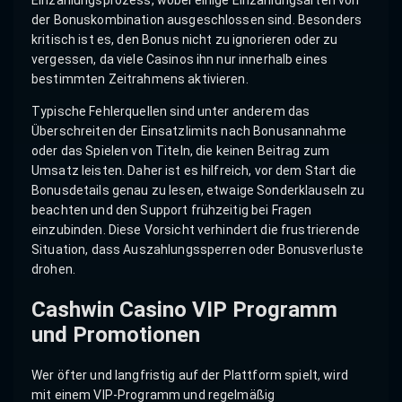
Einzahlungsprozess, wobei einige Einzahlungsarten von
der Bonuskombination ausgeschlossen sind. Besonders
kritisch ist es, den Bonus nicht zu ignorieren oder zu
vergessen, da viele Casinos ihn nur innerhalb eines
bestimmten Zeitrahmens aktivieren.
Typische Fehlerquellen sind unter anderem das
Überschreiten der Einsatzlimits nach Bonusannahme
oder das Spielen von Titeln, die keinen Beitrag zum
Umsatz leisten. Daher ist es hilfreich, vor dem Start die
Bonusdetails genau zu lesen, etwaige Sonderklauseln zu
beachten und den Support frühzeitig bei Fragen
einzubinden. Diese Vorsicht verhindert die frustrierende
Situation, dass Auszahlungssperren oder Bonusverluste
drohen.
Cashwin Casino VIP Programm
und Promotionen
Wer öfter und langfristig auf der Plattform spielt, wird
mit einem VIP-Programm und regelmäßig