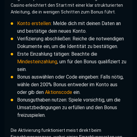
Casino erleichtert den Start mit einer klar strukturierten
Anleitung, die in wenigen Schritten zum Bonus führt.
Konto erstellen
: Melde dich mit deinen Daten an
und bestätige dein neues Konto.
Verifizierung abschließen: Reiche die notwendigen
Dokumente ein, um die Identität zu bestätigen.
Erste Einzahlung tätigen: Beachte die
Mindesteinzahlung
, um für den Bonus qualifiziert zu
sein.
Bonus auswählen oder Code eingeben: Falls nötig,
wähle den 200% Bonus entweder im Konto aus
oder gib den
Aktionscode
ein.
Bonusguthaben nutzen: Spiele vorsichtig, um die
Umsatzbedingungen zu erfüllen und den Bonus
freizuspielen.
Die Aktivierung funktioniert meist direkt beim