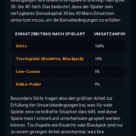
Bedingungen des Willkommenspakets und liegt häufig bei
30- bis 40-fach. Das bedeutet, dass der Spieler sein
verfügbares Bonuskapital 30 bis 40 Mal in Einsätzen
umsetzen muss, um die Bonusbedingungen zu erfüllen.
EINSATZBEITRAG NACH SPIELART
UMSATZANFORDERUN
Slots
100%
Tischspiele (
Roulette
,
Blackjack
)
10%
Live-Casino
5%
Video-Poker
0%
Besonders Slots tragen also den größten Anteil zur
Erfüllung der Umsatzbedingungen bei, was für viele
Spieler eine vorteilhafte Situation darstellt, weil diese
Spiele meist schnell und unterhaltsam gespielt werden
können. Tischspiele wie Roulette oder Blackjack sind nur
zu einem geringen Anteil anrechenbar, was ihre