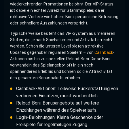
wiederkehrenden Promotionen belohnt. Der VIP-Status
ist dabei ein echter Anreiz für Stammspieler, da er
exklusive Vorteile wie höhere Boni, persönliche Betreuung
oder schnellere Auszahlungen verspricht.
Typischerweise besteht das VIP-System aus mehreren
Stufen, die je nach Spielvolumen und Aktivität erreicht
werden. Schon die unteren Level bieten attraktive
Updates gegenüber regulären Spielern – von
Cashback
-
Aktionen bis hin zu speziellen Reload-Boni. Diese Boni
verwandeln das Spielangebot oft in ein noch
spannenderes Erlebnis und können so die Attraktivität
des gesamten Bonuspakets erhöhen.
Cashback-Aktionen: Teilweise Rückerstattung von
verlorenen Einsätzen, meist wöchentlich.
Reload-Boni: Bonusangebote auf weitere
Einzahlungen während des Spielverlaufs.
Login-Belohnungen: Kleine Geschenke oder
Freispiele für regelmäßigen Zugang.