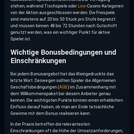
stehen, während Tischspiele oder
Live
-Casino-Kategorien
von der Aktion ausgeschlossen werden. Die Freispiele
sind meistens auf 20 bis 50 Stück pro Stufe begrenzt
und müssen binnen 48 bis 72 Stunden nach Gutschrift
genutzt werden, was ein wichtiger Punkt für aktive
Spieler ist.
Wichtige Bonusbedingungen und
Einschränkungen
Bei jedem Bonusangebot hat das Kleingedruckte das
letzte Wort. Deswegen sollten Spieler die Allgemeinen
Geschäftsbedingungen (
AGB
) im Zusammenhang mit
dem Willkommenspaket bei diesem Anbieter genau
kennen. Die wichtigsten Punkte können einen erheblichen
Einfluss darauf haben, ob man am Ende tatsächliche
Gewinne mit dem Bonus realisieren kann.
In der Praxis betreffen die relevantesten
Einschränkungen oft die Höhe der Umsatzanforderungen,