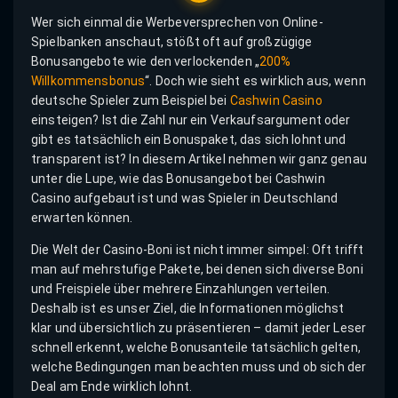
Wer sich einmal die Werbeversprechen von Online-
Spielbanken anschaut, stößt oft auf großzügige
Bonusangebote wie den verlockenden „
200%
Willkommensbonus
“. Doch wie sieht es wirklich aus, wenn
deutsche Spieler zum Beispiel bei
Cashwin Casino
einsteigen? Ist die Zahl nur ein Verkaufsargument oder
gibt es tatsächlich ein Bonuspaket, das sich lohnt und
transparent ist? In diesem Artikel nehmen wir ganz genau
unter die Lupe, wie das Bonusangebot bei Cashwin
Casino aufgebaut ist und was Spieler in Deutschland
erwarten können.
Die Welt der Casino-Boni ist nicht immer simpel: Oft trifft
man auf mehrstufige Pakete, bei denen sich diverse Boni
und Freispiele über mehrere Einzahlungen verteilen.
Deshalb ist es unser Ziel, die Informationen möglichst
klar und übersichtlich zu präsentieren – damit jeder Leser
schnell erkennt, welche Bonusanteile tatsächlich gelten,
welche Bedingungen man beachten muss und ob sich der
Deal am Ende wirklich lohnt.