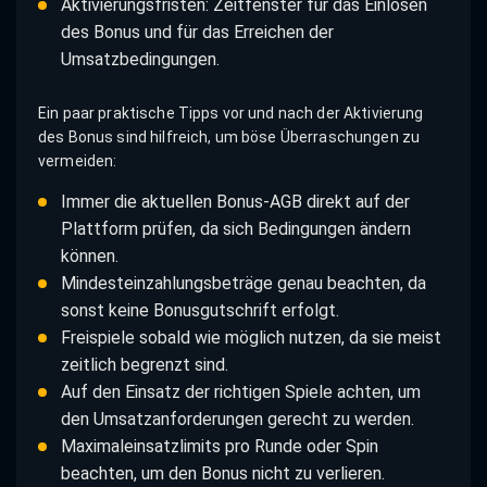
Aktivierungsfristen: Zeitfenster für das Einlösen
des Bonus und für das Erreichen der
Umsatzbedingungen.
Ein paar praktische Tipps vor und nach der Aktivierung
des Bonus sind hilfreich, um böse Überraschungen zu
vermeiden:
Immer die aktuellen Bonus-AGB direkt auf der
Plattform prüfen, da sich Bedingungen ändern
können.
Mindesteinzahlungsbeträge genau beachten, da
sonst keine Bonusgutschrift erfolgt.
Freispiele sobald wie möglich nutzen, da sie meist
zeitlich begrenzt sind.
Auf den Einsatz der richtigen Spiele achten, um
den Umsatzanforderungen gerecht zu werden.
Maximaleinsatzlimits pro Runde oder Spin
beachten, um den Bonus nicht zu verlieren.