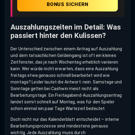
BONUS SICHERN
Auszahlungszeiten im Detail: Was
passiert hinter den Kulissen?
Der Unterschied zwischen einem Antrag auf Auszahlung
und dem tatsächlichen Geldeingang ist oft ein kleines
Zeitfenster, das je nach Wochentag erheblich variieren
kann. Wer würde nicht erwarten, dass eine Auszahlung
freitags etwa genauso schnell bearbeitet wird wie
montags? Leider lautet die Antwort: nein. Samstage und
Sonntage gelten bei Cashwin meist nicht als
Bearbeitungstage. Ein Freitagabend-Auszahlungsantrag
landet somit schnell auf Montag, was für den Spieler
schon einmal ein paar Tage Wartezeit bedeutet.
Doch nicht nur das Kalenderblatt entscheidet – interne
Bearbeitungsprozesse sind mindestens genauso
wichtig. Jede Auszahlung muss durch