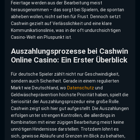
Feiertage werden aus der Bearbeitung meist
herausgenommen – das sorgt bei Spielern, die spontan
abheben wollen, nicht selten für Frust. Dennoch setzt
Cashwin gezielt auf Verlässlichkeit und eine klare
Kommunikationslinie, was in der oft undurchsichtigen
Casino-Welt ein Pluspunkt ist.
Auszahlungsprozesse bei Cashwin
Online Casino: Ein Erster Überblick
Für deutsche Spieler zählt nicht nur Geschwindigkeit,
sondern auch Sicherheit. Gerade in einem regulierten
Markt wie Deutschland, wo
Datenschutz
und
Geldwäscheprävention höchste Priorität haben, spielt die
Seriosität der Auszahlungsprozedur eine große Rolle.
Cashwin zeigt sich hier gut aufgestellt. Die Auszahlungen
erfolgen unter strengen Kontrollen, die allerdings in
Kombination mit einer zügigen Bearbeitung meist keine
unnötigen Hindernisse darstellen. Trotzdem lohnt es
sich, gewisse Abläufe und Grenzen im Blick zu behalten,