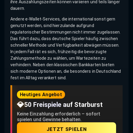
ihre Auszahlungszeiten können variieren und teils länger
dauern.
Andere e-Wallet-Services, die international sonst gern
genutzt werden, sind hierzulande aufgrund
regulatorischer Bestimmungen nicht immer zugelassen.
Das führt dazu, dass deutsche Spieler häufig zwischen
schneller Methode und Verfügbarkeit abwägen müssen.
In jedem Fall rät es sich, frühzeitig die bevorzugte
Zahlungsmethode zu wählen, um Wartezeiten zu
verhindern. Neben den klassischen Bankkarten bieten
sich moderne Optionen an, die besonders in Deutschland
fest im Alltag verankert sind.
Heutiges Angebot
💎
50 Freispiele auf Starburst
Keine Einzahlung erforderlich – sofort
spielen und Gewinne behalten.
JETZT SPIELEN