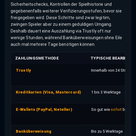
Sicherheitschecks, Kontrollen der Spielhistorie und
gegebenenfalls weiterer Verifizierungsstufen, bevor sie
freigegeben wird. Diese Schritte sind zwar legitim,
zwingen Spieler aber zu einem geduldigen Umgang.
Deshalb dauert eine Auszahlung via Trustly oft nur
wenige Stunden, während Banküberweisungen ohne Eile
auch mal mehrere Tage benötigen können.
ZAHLUNGSMETHODE
TYPISCHE BEARBEIT
Trustly
Innerhalb von 24 Stunden
Kreditkarten (
Visa
,
Mastercard
)
1 bis 3 Werktage
E-Wallets (
PayPal
,
Neteller
)
So gut wie
sofort
bis 24 
Banküberweisung
Bis zu 5 Werktage