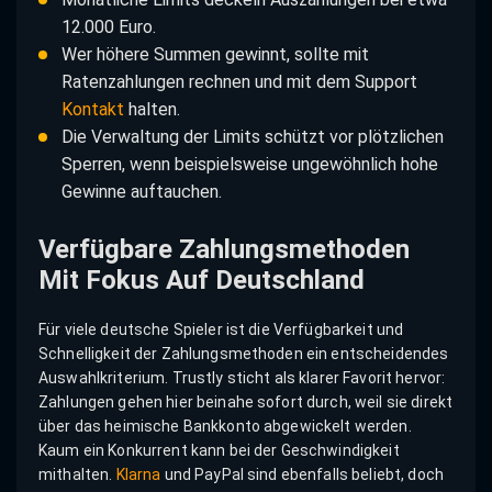
12.000 Euro.
Wer höhere Summen gewinnt, sollte mit
Ratenzahlungen rechnen und mit dem Support
Kontakt
halten.
Die Verwaltung der Limits schützt vor plötzlichen
Sperren, wenn beispielsweise ungewöhnlich hohe
Gewinne auftauchen.
Verfügbare Zahlungsmethoden
Mit Fokus Auf Deutschland
Für viele deutsche Spieler ist die Verfügbarkeit und
Schnelligkeit der Zahlungsmethoden ein entscheidendes
Auswahlkriterium. Trustly sticht als klarer Favorit hervor:
Zahlungen gehen hier beinahe sofort durch, weil sie direkt
über das heimische Bankkonto abgewickelt werden.
Kaum ein Konkurrent kann bei der Geschwindigkeit
mithalten.
Klarna
und PayPal sind ebenfalls beliebt, doch